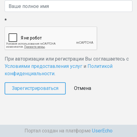
При авторизации или регистрации Вы соглашаетесь с
Условиями предоставления услуг
и
Политикой
конфиденциальности
.
Зарегистрироваться
Отмена
Портал создан на платформе
UserEcho