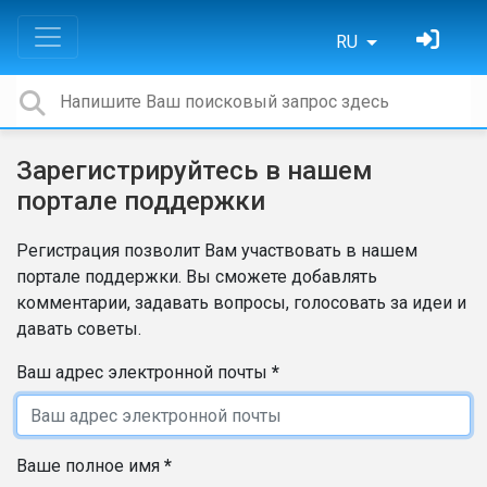
RU
Зарегистрируйтесь в нашем
портале поддержки
Регистрация позволит Вам участвовать в нашем
портале поддержки. Вы сможете добавлять
комментарии, задавать вопросы, голосовать за идеи и
давать советы.
Ваш адрес электронной почты
Ваше полное имя